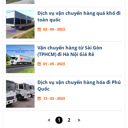
Dịch vụ vận chuyển hàng quá khổ đi
toàn quốc
02 - 04 - 2023
Vận chuyển hàng từ Sài Gòn
(TPHCM) đi Hà Nội Giá Rẻ
01 - 05 - 2023
Dịch vụ vận chuyển hàng hóa đi Phú
Quốc
13 - 03 - 2023
1
2