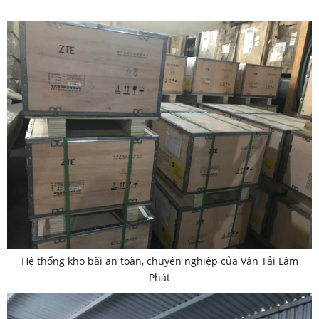
Hệ thống kho bãi an toàn, chuyên nghiệp của Vận Tải Lâm
Phát