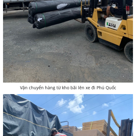
Vận chuyển hàng từ kho bãi lên xe đi Phú Quốc