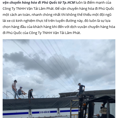
vận chuyển hàng hóa đi Phú Quốc từ Tp.HCM
luôn là điểm mạnh của
Công Ty TNHH Vận Tải Lâm Phát. Để vận chuyển hàng hóa đi Phú Quốc
một cách an toàn, nhanh chóng nhất thì không thể thiếu một đội ngũ
lái xe có kinh nghiệm thực tế trên tuyến đường này, đó luôn là sự lựa
chọn hàng đầu của khách hàng khi đến với dịch vụvận chuyển hàng hóa
đi Phú Quốc của Công Ty TNHH Vận Tải Lâm Phát.