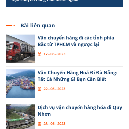
Bài liên quan
Vận chuyển hàng đi các tỉnh phía
Bắc từ TPHCM và ngược lại
17 - 06 - 2023
Vận Chuyển Hàng Hoá Đi Đà Nẵng:
Tất Cả Những Gì Bạn Cần Biết
22 - 06 - 2023
Dịch vụ vận chuyển hàng hóa đi Quy
Nhơn
28 - 06 - 2023