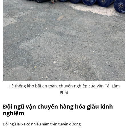
Hệ thống kho bãi an toàn, chuyên nghiệp của Vận Tải Lâm
Phát
Đội ngũ vận chuyển hàng hóa giàu kinh
nghiệm
Đội ngũ lái xe có nhiều năm trên tuyến đường