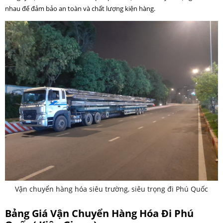
nhau để đảm bảo an toàn và chất lượng kiện hàng.
Vận chuyển hàng hóa siêu trường, siêu trọng đi Phú Quốc
Bảng Giá Vận Chuyển Hàng Hóa Đi Phú