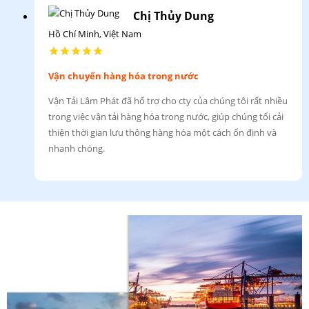
Chị Thủy Dung
Hồ Chí Minh, Việt Nam
Vận chuyển hàng hóa trong nước
Vận Tải Lâm Phát đã hổ trợ cho cty của chúng tôi rất nhiều
trong việc vận tải hàng hóa trong nước, giúp chúng tổi cải
thiện thời gian lưu thông hàng hóa một cách ổn định và
nhanh chóng.